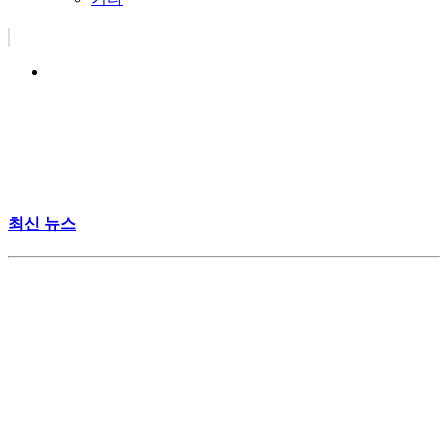
최신 뉴스