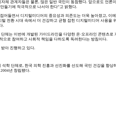
 지자체 관계자들은 물론, 많은 일반 국민이 동참했다. 앞으로도 언론
 만들기에 적극적으로 나서야 한다”고 밝혔다.
 접어들면서 디지털미디어의 중요성과 의존도는 더욱 높아졌고, 이에
지털 전환 시대 속에서 더 건강하고 균형 잡힌 디지털미디어 사용을 
다.
단체는 이번에 개발된 가이드라인을 다양한 온·오프라인 콘텐츠로 개
극적으로 참여하고 사회적 책임을 다하도록 독려한다는 방침이다.
받아 진행하고 있다.
 석학 단체로, 한국 의학 진흥과 선진화를 선도해 국민 건강을 향상
2004년 창립됐다.