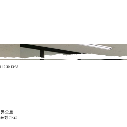
.12.30 13:38
 공동으로
발표했다고