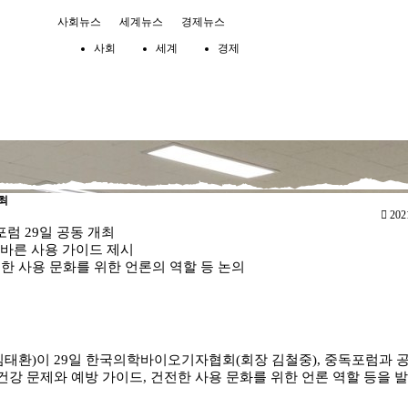
사회뉴스
세계뉴스
경제뉴스
사회
세계
경제
최
2021
 29일 공동 개최
바른 사용 가이드 제시
한 사용 문화를 위한 언론의 역할 등 논의
원장 임태환)이 29일 한국의학바이오기자협회(회장 김철중), 중독포럼과
강 문제와 예방 가이드, 건전한 사용 문화를 위한 언론 역할 등을 