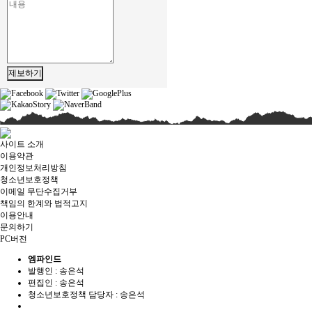
제보하기
사이트 소개
이용약관
개인정보처리방침
청소년보호정책
이메일 무단수집거부
책임의 한계와 법적고지
이용안내
문의하기
PC버전
엠파인드
발행인 : 송은석
편집인 :
송은석
청소년보호정책 담당자 :
송은석