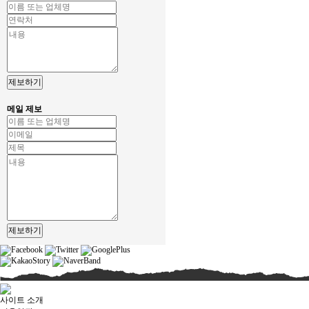
제보하기
메일 제보
제보하기
사이트 소개