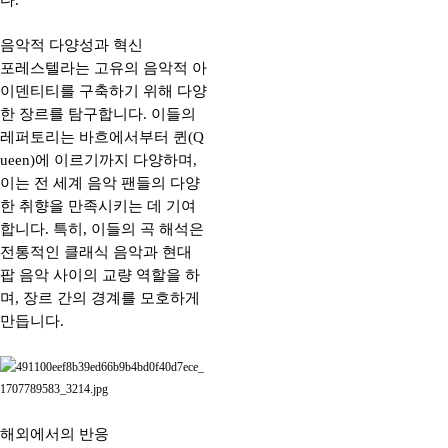
다.
음악적 다양성과 혁신
포레스텔라는 고유의 음악적 아
이덴티티를 구축하기 위해 다양
한 장르를 탐구합니다. 이들의
레퍼토리는 바흐에서부터 퀸(Q
ueen)에 이르기까지 다양하며,
이는 전 세계 음악 팬들의 다양
한 취향을 만족시키는 데 기여
합니다. 특히, 이들의 곡 해석은
전통적인 클래식 음악과 현대
팝 음악 사이의 교량 역할을 하
며, 장르 간의 경계를 모호하게
만듭니다.
해외에서의 반응