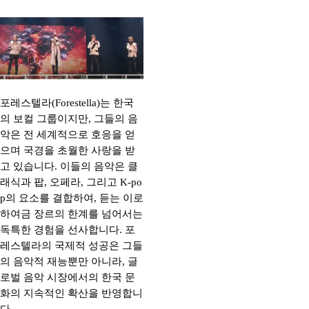
포레스텔라(Forestella)는 한국
의 보컬 그룹이지만, 그들의 음
악은 전 세계적으로 호응을 얻
으며 국경을 초월한 사랑을 받
고 있습니다. 이들의 음악은 클
래식과 팝, 오페라, 그리고 K-po
p의 요소를 결합하여, 듣는 이로
하여금 장르의 한계를 넘어서는
독특한 경험을 선사합니다. 포
레스텔라의 국제적 성공은 그들
의 음악적 재능뿐만 아니라, 글
로벌 음악 시장에서의 한국 문
화의 지속적인 확산을 반영합니