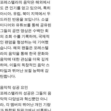
포레스텔라의 음악은 해외에서
도 큰 인기를 얻고 있으며, 특히
아시아, 유럽, 북미 지역에서 두
드러진 반응을 보입니다. 소셜
미디어와 유튜브를 통해 공유된
그들의 공연 영상은 수백만 회
의 조회 수를 기록하며, 국제적
인 팬덤을 형성하는 데 기여했
습니다. 해외 팬들은 포레스텔
라의 음악을 통해 한국 문화와
음악에 대한 관심을 더욱 깊게
하며, 이들의 독창적인 음악 스
타일과 뛰어난 보컬 능력에 감
탄합니다.
음악적 성공 요인
포레스텔라의 성공은 그들의 음
악적 다양성과 혁신뿐만 아니
라, 각 멤버의 뛰어난 개인 기량
과 화합된 팀워크에서 비롯됩니