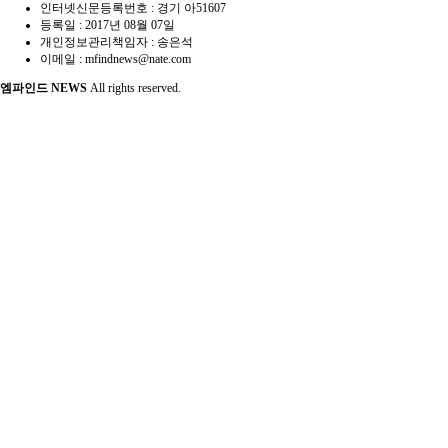
인터넷신문등록번호 :
경기 아51607
등록일 :
2017년 08월 07일
개인정보관리책임자 : 송은석
이메일 : mfindnews@nate.com
엠파인드 NEWS
All rights reserved.