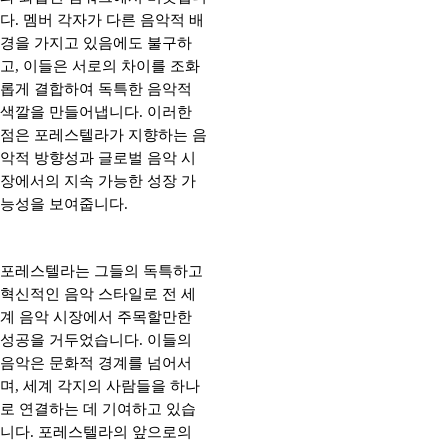
다. 멤버 각자가 다른 음악적 배
경을 가지고 있음에도 불구하
고, 이들은 서로의 차이를 조화
롭게 결합하여 독특한 음악적
색깔을 만들어냅니다. 이러한
점은 포레스텔라가 지향하는 음
악적 방향성과 글로벌 음악 시
장에서의 지속 가능한 성장 가
능성을 보여줍니다.
포레스텔라는 그들의 독특하고
혁신적인 음악 스타일로 전 세
계 음악 시장에서 주목할만한
성공을 거두었습니다. 이들의
음악은 문화적 경계를 넘어서
며, 세계 각지의 사람들을 하나
로 연결하는 데 기여하고 있습
니다. 포레스텔라의 앞으로의