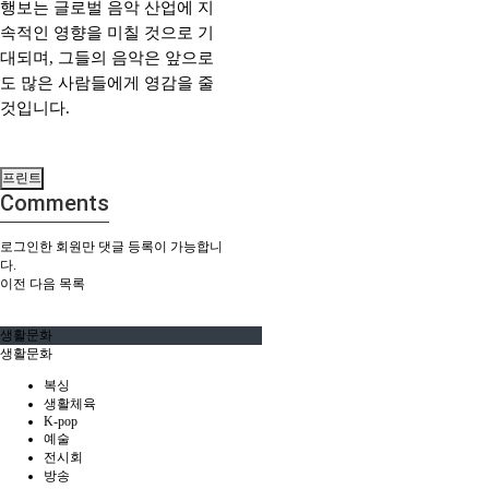
행보는 글로벌 음악 산업에 지
속적인 영향을 미칠 것으로 기
대되며, 그들의 음악은 앞으로
도 많은 사람들에게 영감을 줄
것입니다.
프린트
Comments
로그인한 회원만 댓글 등록이 가능합니
다.
이전
다음
목록
생활문화
생활문화
복싱
생활체육
K-pop
예술
전시회
방송