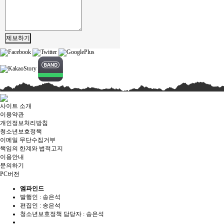
제보하기
사이트 소개
이용약관
개인정보처리방침
청소년보호정책
이메일 무단수집거부
책임의 한계와 법적고지
이용안내
문의하기
PC버전
엠파인드
발행인 : 송은석
편집인 :
송은석
청소년보호정책 담당자 :
송은석