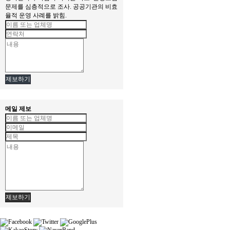
문제를 심층적으로 조사. 공공기관의 비효
율적 운영 사례를 밝힘.
제보하기
메일 제보
제보하기