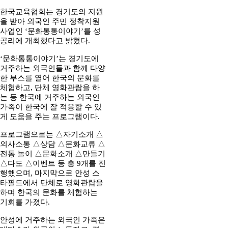
한국교육협회는 경기도의 지원
을 받아 외국인 주민 정착지원
사업인 ‘문화통통이야기’를 성
공리에 개최했다고 밝혔다.
‘문화통통이야기’는 경기도에
거주하는 외국인들과 함께 다양
한 부스를 열어 한국의 문화를
체험하고, 단체 영화관람을 하
는 등 한국에 거주하는 외국인
가족이 한국에 잘 적응할 수 있
게 도움을 주는 프로그램이다.
프로그램으로는 △자기소개 △
의사소통 △상담 △문화교류 △
전통 놀이 △문화소개 △만들기
△다도 △이벤트 등 총 9개를 진
행했으며, 마지막으로 안성 스
타필드에서 단체로 영화관람을
하며 한국의 문화를 체험하는
기회를 가졌다.
안성에 거주하는 외국인 가족은